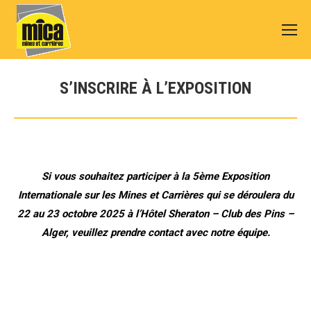
S’INSCRIRE À L’EXPOSITION
Vous êtes ici :
Si vous souhaitez participer à la 5ème Exposition
Internationale sur les Mines et Carrières qui se déroulera du
22 au 23 octobre 2025 à l’Hôtel Sheraton – Club des Pins –
Alger, veuillez prendre contact avec notre équipe.