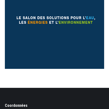
Coordonnées