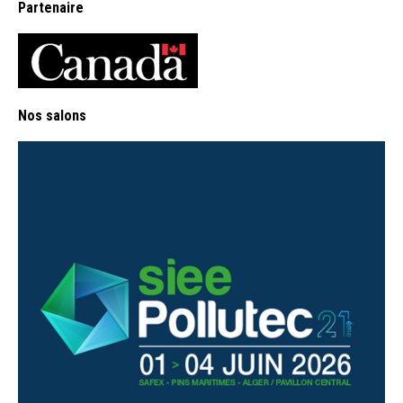
Partenaire
Nos salons